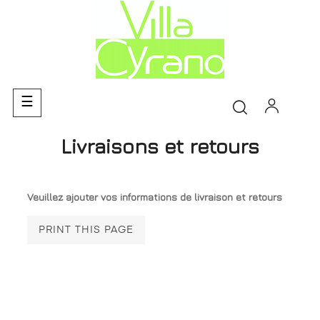
Toggle
☰
navigation
Livraisons et retours
Veuillez ajouter vos informations de livraison et retours