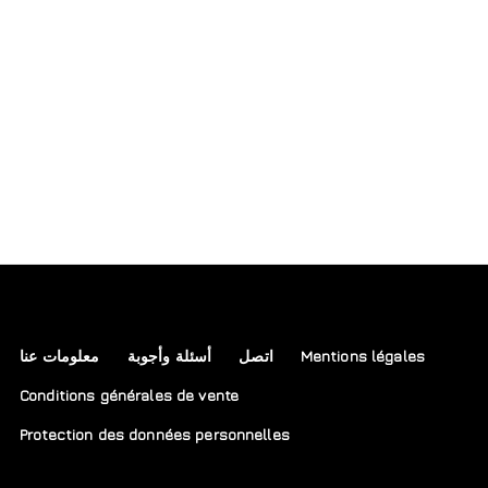
معلومات عنا
أسئلة وأجوبة
اتصل
Mentions légales
Conditions générales de vente
Protection des données personnelles