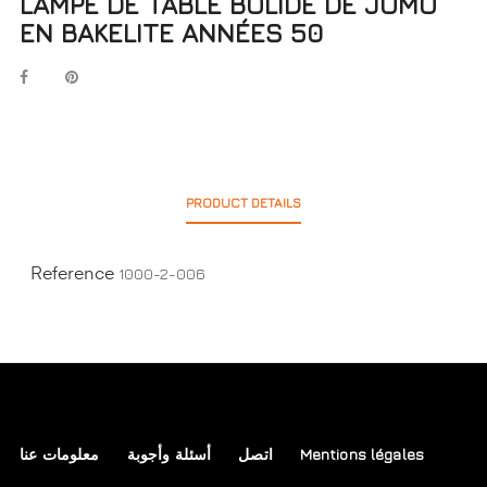
LAMPE DE TABLE BOLIDE DE JUMO
EN BAKELITE ANNÉES 50
PRODUCT DETAILS
1000-2-006
Reference
معلومات عنا
أسئلة وأجوبة
اتصل
Mentions légales