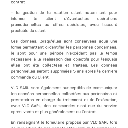
contrat
- la gestion de la relation client notamment pour
informer le client d'éventuelles opérations
promotionnelles ou offres spéciales, avec l'accord
préalable du client
Ces données, lorsqu'elles sont conservées sous une
forme permettant d'identifier les personnes concernées,
le sont pour une période n'excédant pas le temps
nécessaire à la réalisation des objectifs pour lesquels
elles ont été collectées et traitées. Les données
personnelles seront supprimées 5 ans après la dernière
commande du Client.
VLC SARL sera également susceptible de communiquer
les données personnelles collectées aux partenaires et
prestataires en charge du traitement et de l'exécution,
avec VLC SARL, des commandes ainsi que du service
après-vente et plus généralement du Contrat.
En renseignant le formulaire proposé par VLC SARL lors