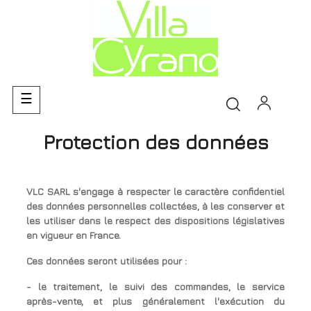
Basculer
☰
la
navigation
Protection des données
VLC SARL s'engage à respecter le caractère confidentiel
des données personnelles collectées, à les conserver et
les utiliser dans le respect des dispositions législatives
en vigueur en France.
Ces données seront utilisées pour :
- le traitement, le suivi des commandes, le service
après-vente, et plus généralement l'exécution du