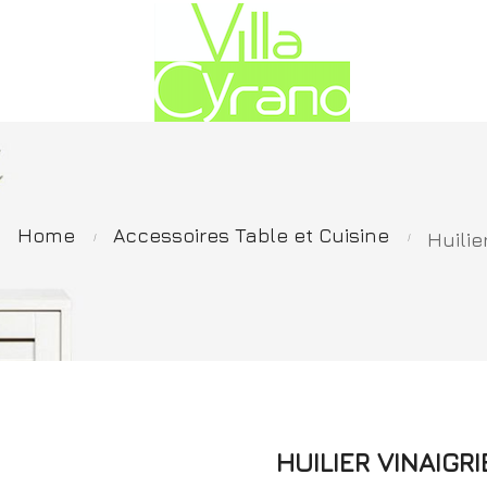
Home
Accessoires Table et Cuisine
Huilie
HUILIER VINAIGR