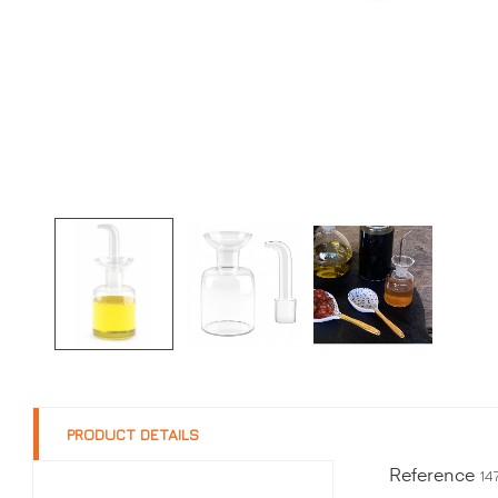
PRODUCT DETAILS
14
Reference